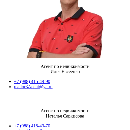
Агент по недвижимости
Илья Евсеенко
+7 (988) 415-49-90
realtor3Acent@ya.ru
Агент по недвижимости
Наталья Саркисова
+7 (988) 415-49-70