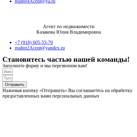
realtor4Acent@ya.ru
Агент по недвижимости
Казакова Юлия Владимировна
+7 (918) 605-55-70
realtor2Acent@yandex.ru
Становитесь частью нашей команды!
Заполните форму и мы перезвоним вам!
Отправить
Нажимая кнопку «Отправить» Вы соглашаетесь на обработку
предоставленных вами персональных данных