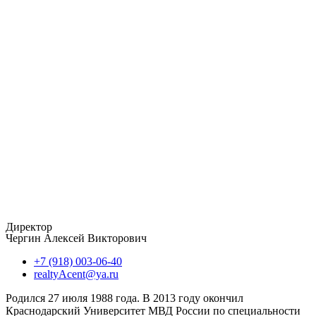
Директор
Чергин Алексей Викторович
+7 (918) 003-06-40
realtyAcent@ya.ru
Родился 27 июля 1988 года. В 2013 году окончил
Краснодарский Университет МВД России по специальности