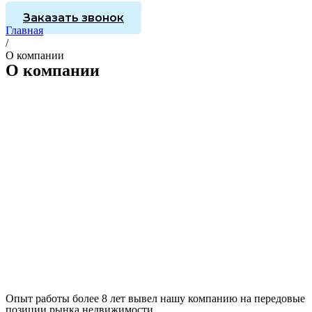
Заказать звонок
Главная
/
О компании
О компании
Опыт работы более 8 лет вывел нашу компанию на передовые
позиции рынка недвижимости.