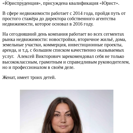
«Юриспруденция», присуждена квалификация «Юрист».
В сфере недвижимости работает с 2014 года, пройдя путь от
простого стажёра до директора собственного агентства
недвижимости, которое основал в 2016 году.
На сегодняшний день компания работает во всех сегментах
рынка недвижимости: новостройки, вторичное жильё, дома,
земельные участки, коммерция, инвестиционные проекты,
аренда, и т.д, с большим списком качественно оказываемых
услуг. Алексей Викторович зарекомендовал себя не только
высококлассным, грамотным и справедливым руководителем,
но и профессионалом в своём деле.
Женат, имеет троих детей.