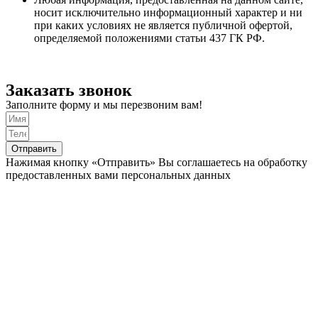
носит исключительно информационный характер и ни
при каких условиях не является публичной офертой,
определяемой положениями статьи 437 ГК РФ.
Заказать звонок
Заполните форму и мы перезвоним вам!
Отправить
Нажимая кнопку «Отправить» Вы соглашаетесь на обработку
предоставленных вами персональных данных