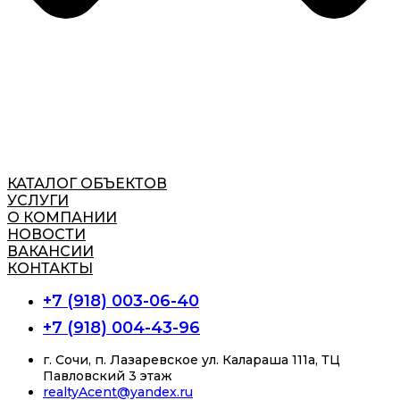
КАТАЛОГ ОБЪЕКТОВ
УСЛУГИ
О КОМПАНИИ
НОВОСТИ
ВАКАНСИИ
КОНТАКТЫ
+7 (918) 003-06-40
+7 (918) 004-43-96
г. Сочи, п. Лазаревское ул. Калараша 111а, ТЦ
Павловский 3 этаж
realtyAcent@yandex.ru