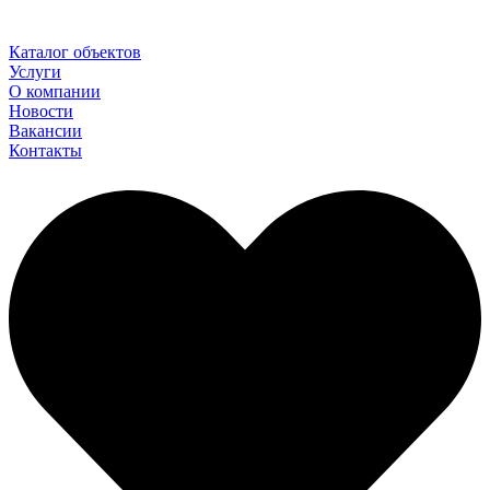
Каталог объектов
Услуги
О компании
Новости
Вакансии
Контакты