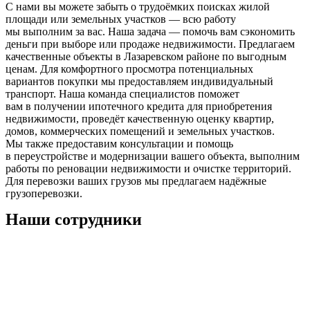
С нами вы можете забыть о трудоёмких поисках жилой
площади или земельных участков — всю работу
мы выполним за вас. Наша задача — помочь вам сэкономить
деньги при выборе или продаже недвижимости. Предлагаем
качественные объекты в Лазаревском районе по выгодным
ценам. Для комфортного просмотра потенциальных
вариантов покупки мы предоставляем индивидуальный
транспорт. Наша команда специалистов поможет
вам в получении ипотечного кредита для приобретения
недвижимости, проведёт качественную оценку квартир,
домов, коммерческих помещений и земельных участков.
Мы также предоставим консультации и помощь
в переустройстве и модернизации вашего объекта, выполним
работы по реновации недвижимости и очистке территорий.
Для перевозки ваших грузов мы предлагаем надёжные
грузоперевозки.
Наши сотрудники